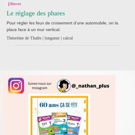
Brevet
Le réglage des phares
Pour régler les feux de croisement d'une automobile, on la
place face à un mur vertical.
Théorème de Thalès | longueur | calcul