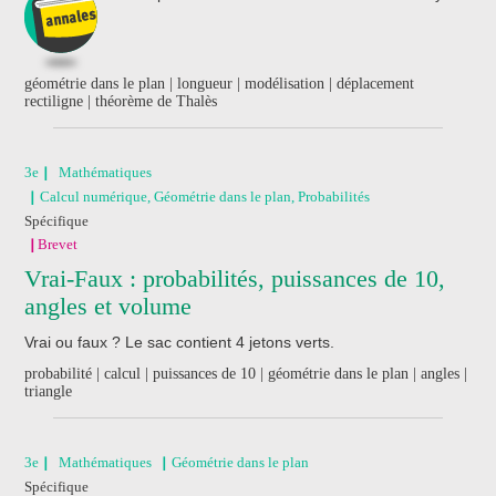
géométrie dans le plan | longueur | modélisation | déplacement
rectiligne | théorème de Thalès
3e
Mathématiques
Calcul numérique, Géométrie dans le plan, Probabilités
Spécifique
Brevet
Vrai-Faux : probabilités, puissances de 10,
angles et volume
Vrai ou faux ? Le sac contient 4 jetons verts.
probabilité | calcul | puissances de 10 | géométrie dans le plan | angles |
triangle
3e
Mathématiques
Géométrie dans le plan
Spécifique