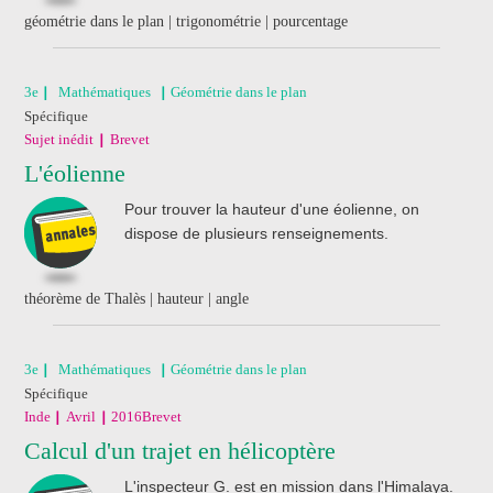
géométrie dans le plan | trigonométrie | pourcentage
3e
Mathématiques
Géométrie dans le plan
Spécifique
Sujet inédit
Brevet
L'éolienne
Pour trouver la hauteur d'une éolienne, on
dispose de plusieurs renseignements.
théorème de Thalès | hauteur | angle
3e
Mathématiques
Géométrie dans le plan
Spécifique
Inde
Avril
2016
Brevet
Calcul d'un trajet en hélicoptère
L'inspecteur G. est en mission dans l'Himalaya.