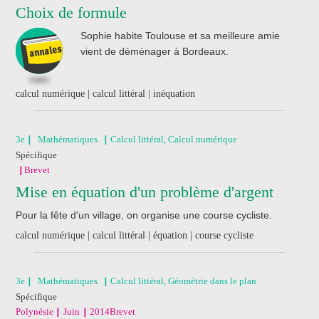
Choix de formule
Sophie habite Toulouse et sa meilleure amie
vient de déménager à Bordeaux.
calcul numérique | calcul littéral | inéquation
3e
Mathématiques
Calcul littéral, Calcul numérique
Spécifique
Brevet
Mise en équation d'un problème d'argent
Pour la fête d'un village, on organise une course cycliste.
calcul numérique | calcul littéral | équation | course cycliste
3e
Mathématiques
Calcul littéral, Géométrie dans le plan
Spécifique
Polynésie
Juin
2014
Brevet