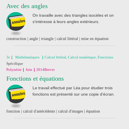
Avec des angles
On travaille avec des triangles isocèles et on
s'intéresse à leurs angles extérieurs.
construction | angle | triangle | calcul littéral | mise en équation
3e
Mathématiques
Calcul littéral, Calcul numérique, Fonctions
Spécifique
Polynésie
Juin
2014
Brevet
Fonctions et équations
Le travail effectué par Léa pour étudier trois
fonctions est présenté sur une copie d'écran.
fonction | calcul d'antécédents | calcul d'images | équation