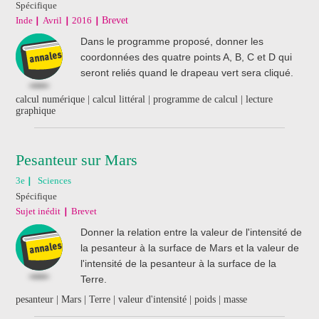
Spécifique
Inde
Avril
2016
Brevet
Dans le programme proposé, donner les
coordonnées des quatre points A, B, C et D qui
seront reliés quand le drapeau vert sera cliqué.
calcul numérique | calcul littéral | programme de calcul | lecture
graphique
Pesanteur sur Mars
3e
Sciences
Spécifique
Sujet inédit
Brevet
Donner la relation entre la valeur de l'intensité de
la pesanteur à la surface de Mars et la valeur de
l'intensité de la pesanteur à la surface de la
Terre.
pesanteur | Mars | Terre | valeur d'intensité | poids | masse