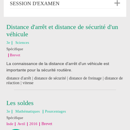
SESSION D'EXAMEN
Distance d'arrêt et distance de sécurité d'un
véhicule
3e
Sciences
Spécifique
Brevet
La connaissance de la distance d'arrêt d'un véhicule est
importante pour la sécurité routière.
distance d'arrêt | distance de sécurité | distance de freinage | distance de
réaction | vitesse
Les soldes
3e
Mathématiques
Pourcentages
Spécifique
Inde
Avril
2016
Brevet