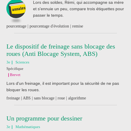
Lors des soldes, Rémi, qui accompagne sa mère
et s'ennuie un peu, compare trois étiquettes pour
passer le temps.
pourcentage | pourcentage d'évolution | remise
Le dispositif de freinage sans blocage des
roues (Anti Blocage System, ABS)
3e
Sciences
Spécifique
Brevet
Lors d'un freinage, il est important pour la sécurité de ne pas
bloquer les roues.
freinage | ABS | sans blocage | roue | algorithme
Un programme pour dessiner
3e
Mathématiques