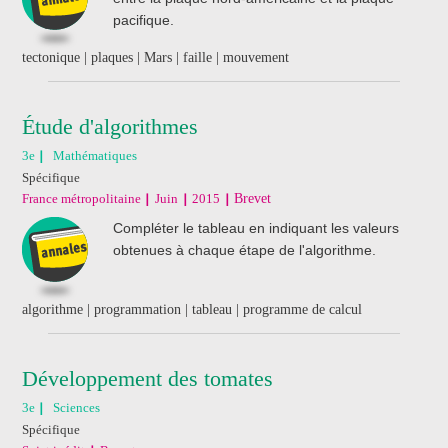
pacifique.
tectonique | plaques | Mars | faille | mouvement
Étude d'algorithmes
3e
Mathématiques
Spécifique
France métropolitaine
Juin
2015
Brevet
Compléter le tableau en indiquant les valeurs
obtenues à chaque étape de l'algorithme.
algorithme | programmation | tableau | programme de calcul
Développement des tomates
3e
Sciences
Spécifique