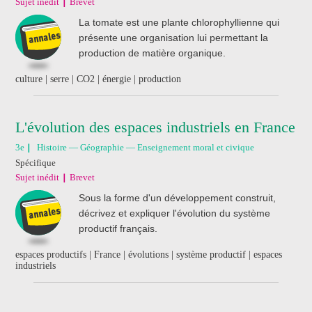
Sujet inédit
Brevet
La tomate est une plante chlorophyllienne qui
présente une organisation lui permettant la
production de matière organique.
culture | serre | CO2 | énergie | production
L'évolution des espaces industriels en France
3e
Histoire — Géographie — Enseignement moral et civique
Spécifique
Sujet inédit
Brevet
Sous la forme d'un développement construit,
décrivez et expliquer l'évolution du système
productif français.
espaces productifs | France | évolutions | système productif | espaces
industriels