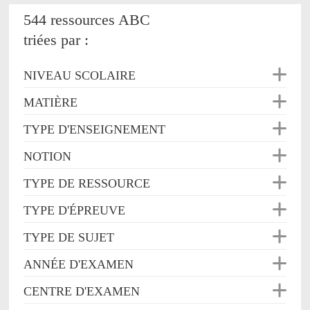
544 ressources ABC
triées par :
NIVEAU SCOLAIRE
MATIÈRE
TYPE D'ENSEIGNEMENT
NOTION
TYPE DE RESSOURCE
TYPE D'ÉPREUVE
TYPE DE SUJET
ANNÉE D'EXAMEN
CENTRE D'EXAMEN