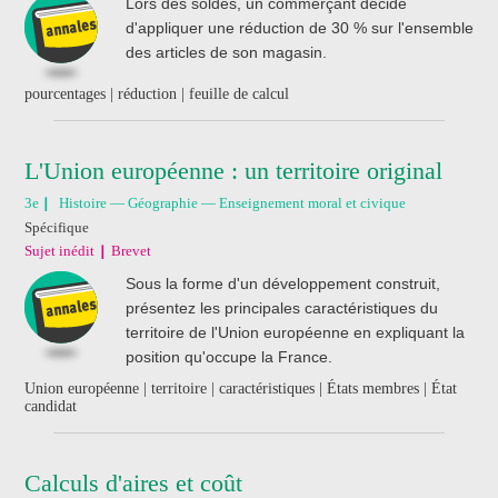
Lors des soldes, un commerçant décide
d'appliquer une réduction de 30 % sur l'ensemble
des articles de son magasin.
pourcentages | réduction | feuille de calcul
L'Union européenne : un territoire original
3e
Histoire — Géographie — Enseignement moral et civique
Spécifique
Sujet inédit
Brevet
Sous la forme d'un développement construit,
présentez les principales caractéristiques du
territoire de l'Union européenne en expliquant la
position qu'occupe la France.
Union européenne | territoire | caractéristiques | États membres | État
candidat
Calculs d'aires et coût