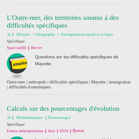
L'Outre-mer, des territoires soumis à des
difficultés spécifiques
3e
Histoire — Géographie — Enseignement moral et civique
Spécifique
Sujet inédit
Brevet
Questions sur les difficultés spécifiques de
Mayotte.
Outre-mer | métropole | difficultés spécifiques | Mayotte | immigration
| difficultés économiques
Calculs sur des pourcentages d'évolution
3e
Mathématiques
Pourcentages
Spécifique
France métropolitaine
Juin
2016
Brevet