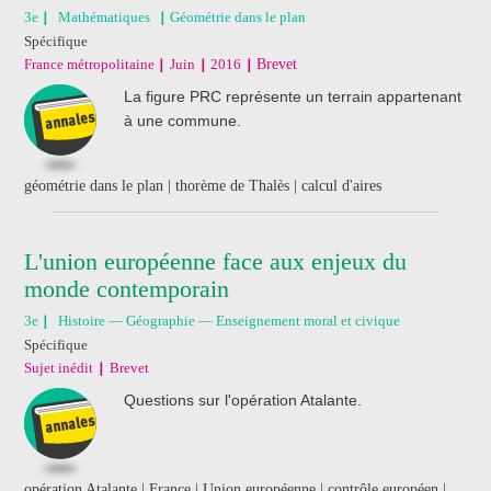
3e
Mathématiques
Géométrie dans le plan
Spécifique
France métropolitaine
Juin
2016
Brevet
La figure PRC représente un terrain appartenant
à une commune.
géométrie dans le plan | thorème de Thalès | calcul d'aires
L'union européenne face aux enjeux du
monde contemporain
3e
Histoire — Géographie — Enseignement moral et civique
Spécifique
Sujet inédit
Brevet
Questions sur l'opération Atalante.
opération Atalante | France | Union européenne | contrôle européen |