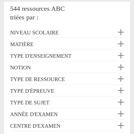
544 ressources ABC
triées par :
NIVEAU SCOLAIRE
MATIÈRE
TYPE D'ENSEIGNEMENT
NOTION
TYPE DE RESSOURCE
TYPE D'ÉPREUVE
TYPE DE SUJET
ANNÉE D'EXAMEN
CENTRE D'EXAMEN