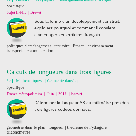
Spécifique
Sujet inédit
Brevet
Sous la forme d'un développement construit,
expliquez pourquoi et comment il convient
d'aménager les territoires français.
politiques d'aménagement | territoire | France | environnement |
transports | communication
Calculs de longueurs dans trois figures
3e
Mathématiques
Géométrie dans le plan
Spécifique
France métropolitaine
Juin
2016
Brevet
Déterminer la longueur AB au millimètre près des
trois figures codées données.
géométrie dans le plan | longueur | théorème de Pythagore |
trigonométrie