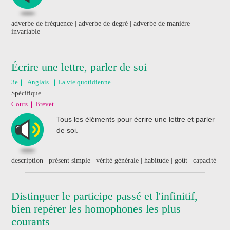
adverbe de fréquence | adverbe de degré | adverbe de manière |
invariable
Écrire une lettre, parler de soi
3e
Anglais
La vie quotidienne
Spécifique
Cours
Brevet
Tous les éléments pour écrire une lettre et parler
de soi.
description | présent simple | vérité générale | habitude | goût | capacité
Distinguer le participe passé et l'infinitif,
bien repérer les homophones les plus
courants