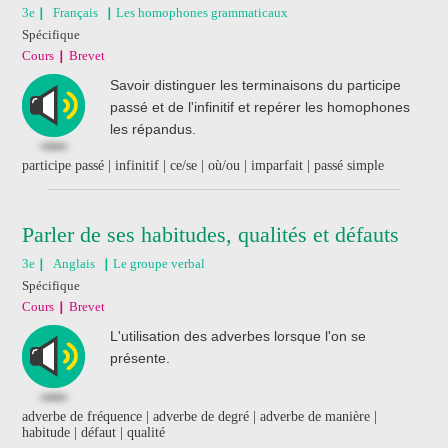
3e
Français
Les homophones grammaticaux
Spécifique
Cours
Brevet
Savoir distinguer les terminaisons du participe
passé et de l'infinitif et repérer les homophones
les répandus.
participe passé | infinitif | ce/se | où/ou | imparfait | passé simple
Parler de ses habitudes, qualités et défauts
3e
Anglais
Le groupe verbal
Spécifique
Cours
Brevet
L'utilisation des adverbes lorsque l'on se
présente.
adverbe de fréquence | adverbe de degré | adverbe de manière |
habitude | défaut | qualité