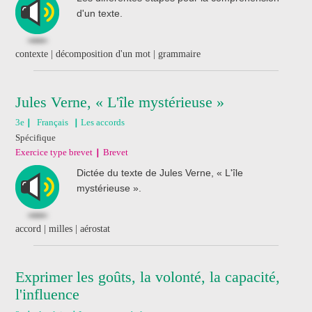
d'un texte.
contexte | décomposition d'un mot | grammaire
Jules Verne, « L'île mystérieuse »
3e
Français
Les accords
Spécifique
Exercice type brevet
Brevet
Dictée du texte de Jules Verne, « L'île
mystérieuse ».
accord | milles | aérostat
Exprimer les goûts, la volonté, la capacité,
l'influence