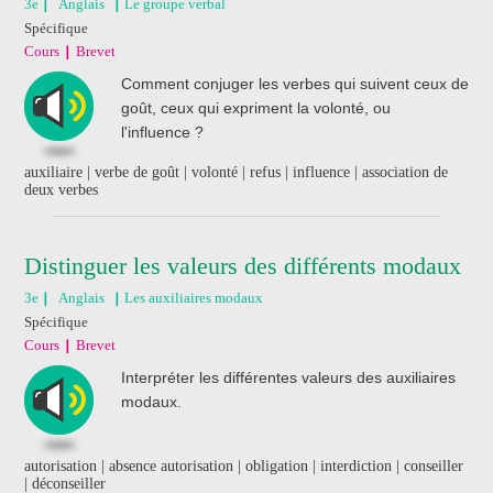
3e
Anglais
Le groupe verbal
Spécifique
Cours
Brevet
Comment conjuger les verbes qui suivent ceux de
goût, ceux qui expriment la volonté, ou
l'influence ?
auxiliaire | verbe de goût | volonté | refus | influence | association de
deux verbes
Distinguer les valeurs des différents modaux
3e
Anglais
Les auxiliaires modaux
Spécifique
Cours
Brevet
Interpréter les différentes valeurs des auxiliaires
modaux.
autorisation | absence autorisation | obligation | interdiction | conseiller
| déconseiller