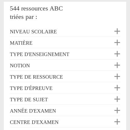
544 ressources ABC
triées par :
NIVEAU SCOLAIRE
MATIÈRE
TYPE D'ENSEIGNEMENT
NOTION
TYPE DE RESSOURCE
TYPE D'ÉPREUVE
TYPE DE SUJET
ANNÉE D'EXAMEN
CENTRE D'EXAMEN