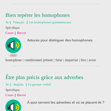
Bien repérer les homophones
3e
Français
Les homophones grammaticaux
Spécifique
Cours
Brevet
Astuces pour distinguer des homophones.
homophone | conditionnel présent | futur | imparfait | être | avoir
Être plus précis grâce aux adverbes
3e
Anglais
Le groupe verbal
Spécifique
Cours
Brevet
À quoi servent les adverbes et où se placent-ils ?