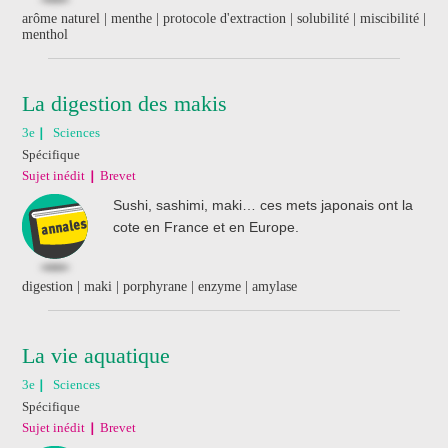
arôme naturel | menthe | protocole d'extraction | solubilité | miscibilité |
menthol
La digestion des makis
3e
Sciences
Spécifique
Sujet inédit
Brevet
Sushi, sashimi, maki… ces mets japonais ont la
cote en France et en Europe.
digestion | maki | porphyrane | enzyme | amylase
La vie aquatique
3e
Sciences
Spécifique
Sujet inédit
Brevet