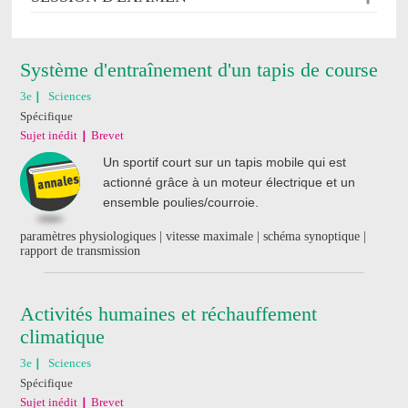
Système d'entraînement d'un tapis de course
3e
Sciences
Spécifique
Sujet inédit
Brevet
Un sportif court sur un tapis mobile qui est
actionné grâce à un moteur électrique et un
ensemble poulies/courroie.
paramètres physiologiques | vitesse maximale | schéma synoptique |
rapport de transmission
Activités humaines et réchauffement
climatique
3e
Sciences
Spécifique
Sujet inédit
Brevet