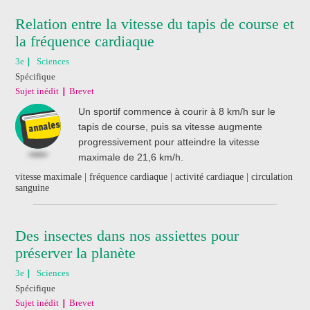
Relation entre la vitesse du tapis de course et
la fréquence cardiaque
3e
Sciences
Spécifique
Sujet inédit
Brevet
Un sportif commence à courir à 8 km/h sur le
tapis de course, puis sa vitesse augmente
progressivement pour atteindre la vitesse
maximale de 21,6 km/h.
vitesse maximale | fréquence cardiaque | activité cardiaque | circulation
sanguine
Des insectes dans nos assiettes pour
préserver la planète
3e
Sciences
Spécifique
Sujet inédit
Brevet