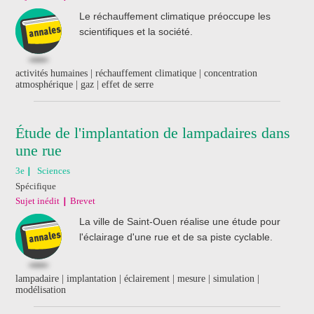
Le réchauffement climatique préoccupe les
scientifiques et la société.
activités humaines | réchauffement climatique | concentration
atmosphérique | gaz | effet de serre
Étude de l'implantation de lampadaires dans
une rue
3e
Sciences
Spécifique
Sujet inédit
Brevet
La ville de Saint-Ouen réalise une étude pour
l'éclairage d'une rue et de sa piste cyclable.
lampadaire | implantation | éclairement | mesure | simulation |
modélisation