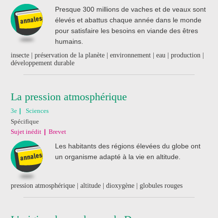
Presque 300 millions de vaches et de veaux sont
élevés et abattus chaque année dans le monde
pour satisfaire les besoins en viande des êtres
humains.
insecte | préservation de la planète | environnement | eau | production |
développement durable
La pression atmosphérique
3e
Sciences
Spécifique
Sujet inédit
Brevet
Les habitants des régions élevées du globe ont
un organisme adapté à la vie en altitude.
pression atmosphérique | altitude | dioxygène | globules rouges