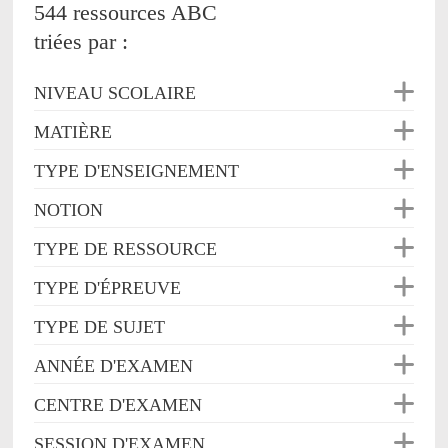
544 ressources ABC
triées par :
NIVEAU SCOLAIRE
MATIÈRE
TYPE D'ENSEIGNEMENT
NOTION
TYPE DE RESSOURCE
TYPE D'ÉPREUVE
TYPE DE SUJET
ANNÉE D'EXAMEN
CENTRE D'EXAMEN
SESSION D'EXAMEN