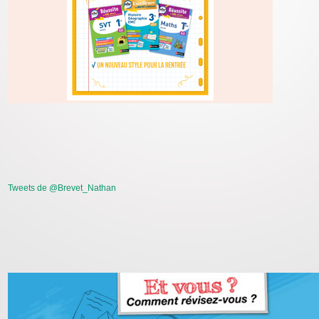
Tweets de @Brevet_Nathan