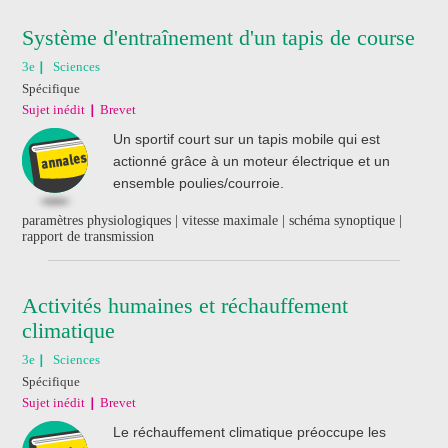
Système d'entraînement d'un tapis de course
3e
Sciences
Spécifique
Sujet inédit
Brevet
Un sportif court sur un tapis mobile qui est
actionné grâce à un moteur électrique et un
ensemble poulies/courroie.
paramètres physiologiques | vitesse maximale | schéma synoptique |
rapport de transmission
Activités humaines et réchauffement
climatique
3e
Sciences
Spécifique
Sujet inédit
Brevet
Le réchauffement climatique préoccupe les