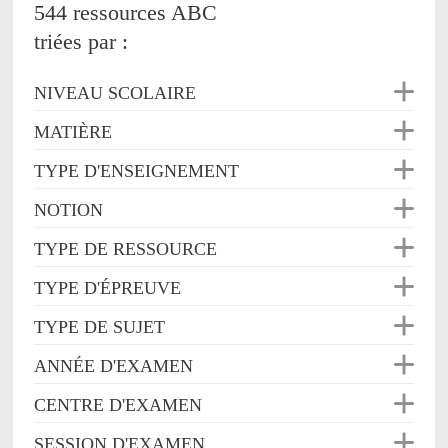
544 ressources ABC
triées par :
NIVEAU SCOLAIRE
MATIÈRE
TYPE D'ENSEIGNEMENT
NOTION
TYPE DE RESSOURCE
TYPE D'ÉPREUVE
TYPE DE SUJET
ANNÉE D'EXAMEN
CENTRE D'EXAMEN
SESSION D'EXAMEN