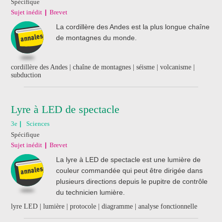
Spécifique
Sujet inédit
Brevet
La cordillère des Andes est la plus longue chaîne
de montagnes du monde.
cordillère des Andes | chaîne de montagnes | séisme | volcanisme |
subduction
Lyre à LED de spectacle
3e
Sciences
Spécifique
Sujet inédit
Brevet
La lyre à LED de spectacle est une lumière de
couleur commandée qui peut être dirigée dans
plusieurs directions depuis le pupitre de contrôle
du technicien lumière.
lyre LED | lumière | protocole | diagramme | analyse fonctionnelle