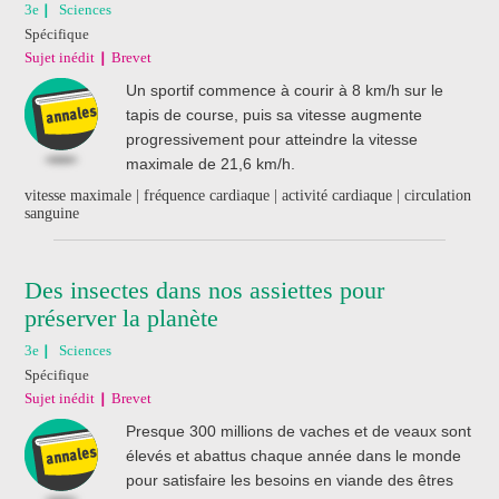
3e
Sciences
Spécifique
Sujet inédit
Brevet
Un sportif commence à courir à 8 km/h sur le
tapis de course, puis sa vitesse augmente
progressivement pour atteindre la vitesse
maximale de 21,6 km/h.
vitesse maximale | fréquence cardiaque | activité cardiaque | circulation
sanguine
Des insectes dans nos assiettes pour
préserver la planète
3e
Sciences
Spécifique
Sujet inédit
Brevet
Presque 300 millions de vaches et de veaux sont
élevés et abattus chaque année dans le monde
pour satisfaire les besoins en viande des êtres