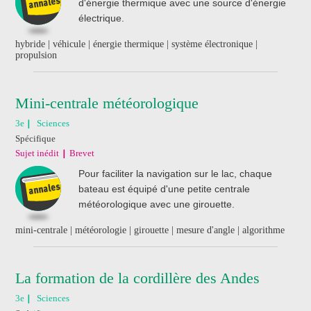
d'énergie thermique avec une source d'énergie
électrique.
hybride | véhicule | énergie thermique | système électronique |
propulsion
Mini-centrale météorologique
3e
Sciences
Spécifique
Sujet inédit
Brevet
Pour faciliter la navigation sur le lac, chaque
bateau est équipé d'une petite centrale
météorologique avec une girouette.
mini-centrale | météorologie | girouette | mesure d'angle | algorithme
La formation de la cordillère des Andes
3e
Sciences