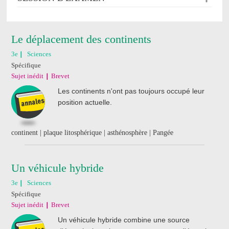
Le déplacement des continents
3e
Sciences
Spécifique
Sujet inédit
Brevet
Les continents n'ont pas toujours occupé leur
position actuelle.
continent | plaque litosphérique | asthénosphère | Pangée
Un véhicule hybride
3e
Sciences
Spécifique
Sujet inédit
Brevet
Un véhicule hybride combine une source