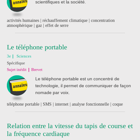
scientifiques et la société.
activités humaines | réchauffement climatique | concentration
atmosphérique | gaz | effet de serre
Le téléphone portable
3e
Sciences
Spécifique
Sujet inédit
Brevet
Le téléphone portable est un concentré de
technologie, il permet de communiquer de façon
nomade par voix.
téléphone portable | SMS | internet | analyse fonctionnelle | coque
Relation entre la vitesse du tapis de course et
la fréquence cardiaque