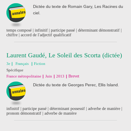
Dictée du texte de Romain Gary, Les Racines du
ciel.
temps composé | infinitif | participe passé | déterminant démonstratif |
chiffre | accord de l'adjectif qualificatif
Laurent Gaudé, Le Soleil des Scorta (dictée)
3e
Français
Fiction
Spécifique
France métropolitaine
Juin
2013
Brevet
Dictée du texte de Georges Perec, Ellis Island.
infinitif | participe passé | déterminant possessif | adverbe de manière |
pronom démonstratif | adverbe de manière