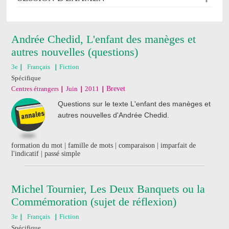
Andrée Chedid, L'enfant des manèges et
autres nouvelles (questions)
3e
Français
Fiction
Spécifique
Centres étrangers
Juin
2011
Brevet
Questions sur le texte L'enfant des manèges et
autres nouvelles d'Andrée Chedid.
formation du mot | famille de mots | comparaison | imparfait de
l'indicatif | passé simple
Michel Tournier, Les Deux Banquets ou la
Commémoration (sujet de réflexion)
3e
Français
Fiction
Spécifique