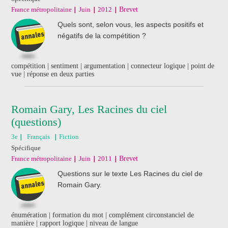
France métropolitaine
Juin
2012
Brevet
Quels sont, selon vous, les aspects positifs et
négatifs de la compétition ?
compétition | sentiment | argumentation | connecteur logique | point de
vue | réponse en deux parties
Romain Gary, Les Racines du ciel
(questions)
3e
Français
Fiction
Spécifique
France métropolitaine
Juin
2011
Brevet
Questions sur le texte Les Racines du ciel de
Romain Gary.
énumération | formation du mot | complément circonstanciel de
manière | rapport logique | niveau de langue