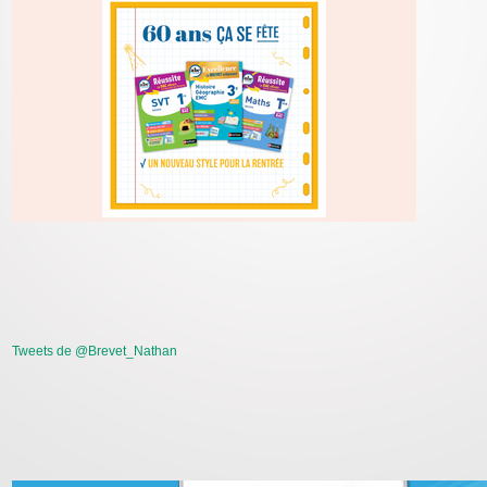
Tweets de @Brevet_Nathan