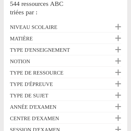
544 ressources ABC
triées par :
NIVEAU SCOLAIRE
MATIÈRE
TYPE D'ENSEIGNEMENT
NOTION
TYPE DE RESSOURCE
TYPE D'ÉPREUVE
TYPE DE SUJET
ANNÉE D'EXAMEN
CENTRE D'EXAMEN
SESSION D'EXAMEN