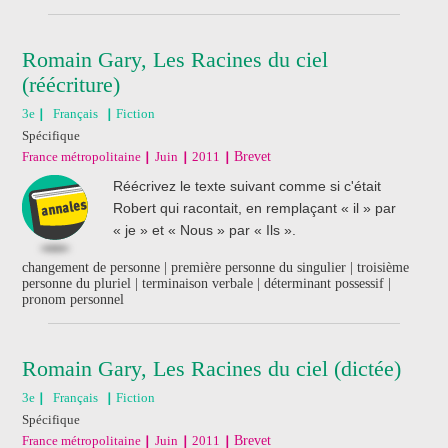
Romain Gary, Les Racines du ciel
(réécriture)
3e
Français
Fiction
Spécifique
France métropolitaine
Juin
2011
Brevet
Réécrivez le texte suivant comme si c'était
Robert qui racontait, en remplaçant « il » par
« je » et « Nous » par « Ils ».
changement de personne | première personne du singulier | troisième
personne du pluriel | terminaison verbale | déterminant possessif |
pronom personnel
Romain Gary, Les Racines du ciel (dictée)
3e
Français
Fiction
Spécifique
France métropolitaine
Juin
2011
Brevet