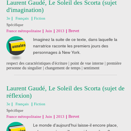
Laurent Gaudé, Le Soleil des Scorta (sujet
d'imagination)
3e
Français
Fiction
Spécifique
France métropolitaine
Juin
2013
Brevet
Imaginez la suite de ce texte, dans laquelle la
narratrice raconte les premiers jours des
personnages à New York.
respect des caractéristiques d'écriture | point de vue interne | première
personne du singulier | changement de temps | sentiment
Laurent Gaudé, Le Soleil des Scorta (sujet de
réflexion)
3e
Français
Fiction
Spécifique
France métropolitaine
Juin
2013
Brevet
Le monde d'aujourd'hui laisse-il encore place,