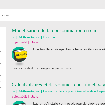
Modélisation de la consommation en eau
3e
Mathématiques
Fonctions
Sujet inédit
Brevet
Une famille envisage d'installer une citerne de r
fonction | calcul | lecture graphique | volume
Calculs d'aires et de volumes dans un éleva
3e
Mathématiques
Géométrie dans le plan, Géométrie dans l'espa
Sujet inédit
Brevet
Laurent s'installe comme éleveur de chèvres pour