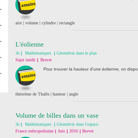
aire | volume | cylindre | rectangle
L'éolienne
3e
Mathématiques
Géométrie dans le plan
Sujet inédit
Brevet
Pour trouver la hauteur d'une éolienne, on disp
théorème de Thalès | hauteur | angle
Volume de billes dans un vase
3e
Mathématiques
Géométrie dans l'espace
France métropolitaine
Juin
2016
Brevet