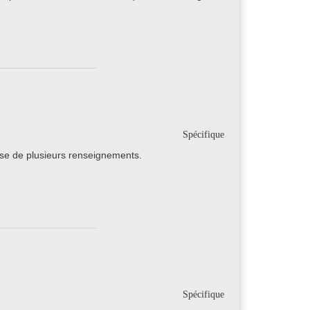
Spécifique
ose de plusieurs renseignements.
Spécifique