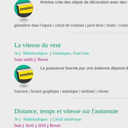
Antoine crée des objets de décoration avec des v
géométrie dans l'espace | calcul de volumes | pavé droit | boule | volu
La vitesse du vent
3e
Mathématiques
Statistiques, Fonctions
Sujet inédit
Brevet
La puissance fournie par une éolienne dépend de
fonction | lecture graphique | statistique | médiane | vitesse
Distance, temps et vitesse sur l'autoroute
3e
Mathématiques
Calcul numérique
Inde
Avril
2016
Brevet