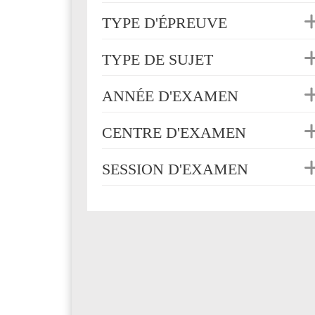
TYPE D'ÉPREUVE
TYPE DE SUJET
ANNÉE D'EXAMEN
CENTRE D'EXAMEN
SESSION D'EXAMEN