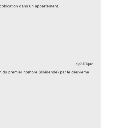
n colocation dans un appartement.
Spécifique
ion du premier nombre (dividende) par le deuxième