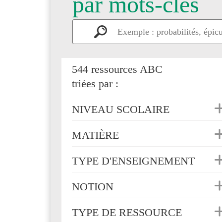
par mots-clés
544 ressources ABC
triées par :
NIVEAU SCOLAIRE
MATIÈRE
TYPE D'ENSEIGNEMENT
NOTION
TYPE DE RESSOURCE