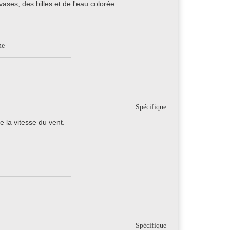
ases, des billes et de l'eau colorée.
me
Spécifique
 la vitesse du vent.
Spécifique