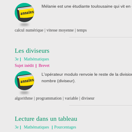
Mélanie est une étudiante toulousaine qui vit e
calcul numérique | vitesse moyenne | temps
Les diviseurs
3e
Mathématiques
Sujet inédit
Brevet
L'opérateur modulo renvoie le reste de la divis
nombre (diviseur).
algorithme | programmation | variable | diviseur
Lecture dans un tableau
3e
Mathématiques
Pourcentages