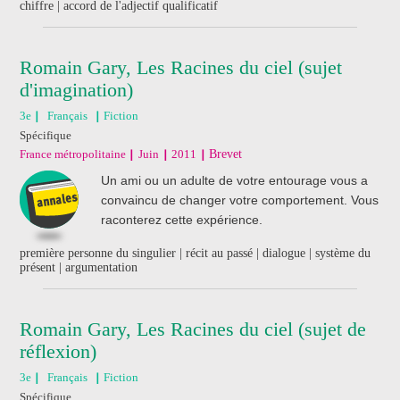
chiffre | accord de l'adjectif qualificatif
Romain Gary, Les Racines du ciel (sujet
d'imagination)
3e
Français
Fiction
Spécifique
France métropolitaine
Juin
2011
Brevet
Un ami ou un adulte de votre entourage vous a
convaincu de changer votre comportement. Vous
raconterez cette expérience.
première personne du singulier | récit au passé | dialogue | système du
présent | argumentation
Romain Gary, Les Racines du ciel (sujet de
réflexion)
3e
Français
Fiction
Spécifique