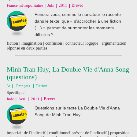
France métropolitaine
Juin
2011
Brevet
Pensez-vous, comme le narrateur le raconte
dans le texte, que « s'accrocher à une fiction
(…) » permet de surmonter les moments
difficiles ?
fiction | imagination | confusion | connecteur logique | argumentation |
réponse en deux parties
Minh Tran Huy, La Double Vie d'Anna Song
(questions)
3e
Français
Fiction
Spécifique
Inde
Avril
2011
Brevet
Questions sur le texte La Double Vie d'Anna
Song de Minh Tran Huy.
imparfait de l'indicatif | conditionnel présent de l'indicatif | proposition