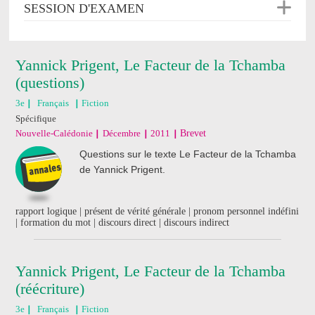
SESSION D'EXAMEN
Yannick Prigent, Le Facteur de la Tchamba
(questions)
3e
Français
Fiction
Spécifique
Nouvelle-Calédonie
Décembre
2011
Brevet
Questions sur le texte Le Facteur de la Tchamba
de Yannick Prigent.
rapport logique | présent de vérité générale | pronom personnel indéfini
| formation du mot | discours direct | discours indirect
Yannick Prigent, Le Facteur de la Tchamba
(réécriture)
3e
Français
Fiction