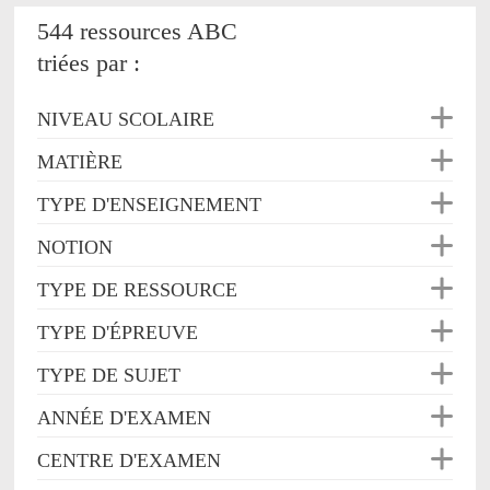
544 ressources ABC
triées par :
NIVEAU SCOLAIRE
MATIÈRE
TYPE D'ENSEIGNEMENT
NOTION
TYPE DE RESSOURCE
TYPE D'ÉPREUVE
TYPE DE SUJET
ANNÉE D'EXAMEN
CENTRE D'EXAMEN