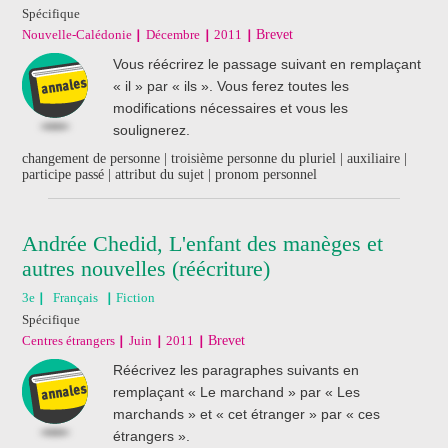
Spécifique
Nouvelle-Calédonie
Décembre
2011
Brevet
Vous réécrirez le passage suivant en remplaçant
« il » par « ils ». Vous ferez toutes les
modifications nécessaires et vous les
soulignerez.
changement de personne | troisième personne du pluriel | auxiliaire |
participe passé | attribut du sujet | pronom personnel
Andrée Chedid, L'enfant des manèges et
autres nouvelles (réécriture)
3e
Français
Fiction
Spécifique
Centres étrangers
Juin
2011
Brevet
Réécrivez les paragraphes suivants en
remplaçant « Le marchand » par « Les
marchands » et « cet étranger » par « ces
étrangers ».