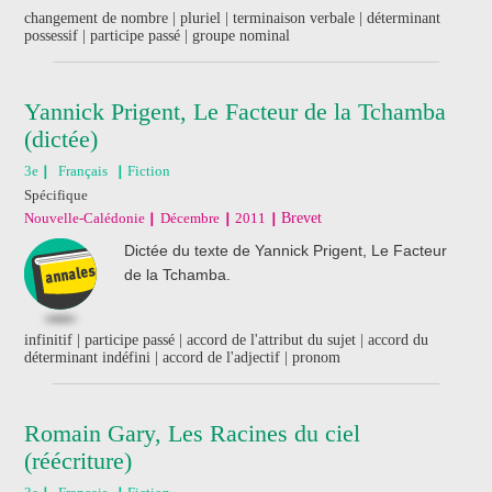
changement de nombre | pluriel | terminaison verbale | déterminant
possessif | participe passé | groupe nominal
Yannick Prigent, Le Facteur de la Tchamba
(dictée)
3e
Français
Fiction
Spécifique
Nouvelle-Calédonie
Décembre
2011
Brevet
Dictée du texte de Yannick Prigent, Le Facteur
de la Tchamba.
infinitif | participe passé | accord de l'attribut du sujet | accord du
déterminant indéfini | accord de l'adjectif | pronom
Romain Gary, Les Racines du ciel
(réécriture)