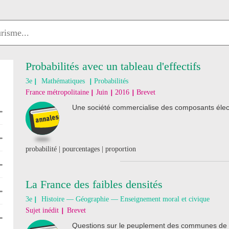
Probabilités avec un tableau d'effectifs
3e
Mathématiques
Probabilités
France métropolitaine
Juin
2016
Brevet
Une société commercialise des composants élect
probabilité | pourcentages | proportion
La France des faibles densités
3e
Histoire — Géographie — Enseignement moral et civique
Sujet inédit
Brevet
Questions sur le peuplement des communes de 