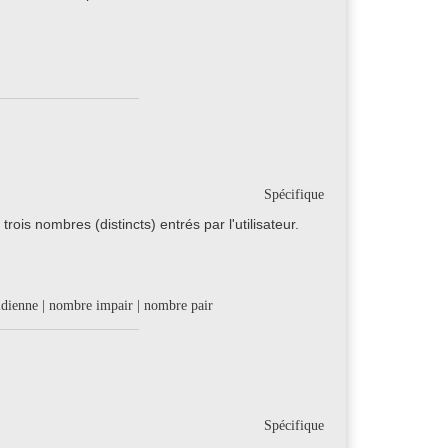
Spécifique
is nombres (distincts) entrés par l'utilisateur.
lidienne | nombre impair | nombre pair
Spécifique