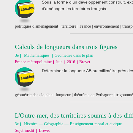
Sous la forme d'un développement construit, exp
d'aménager les territoires français.
politiques d'aménagement | territoire | France | environnement | trans
Calculs de longueurs dans trois figures
3e
Mathématiques
Géométrie dans le plan
France métropolitaine
Juin
2016
Brevet
Déterminer la longueur AB au millimètre près de
géométrie dans le plan | longueur | théorème de Pythagore | trigonomé
L'Outre-mer, des territoires soumis à des diff
3e
Histoire — Géographie — Enseignement moral et civique
Sujet inédit
Brevet