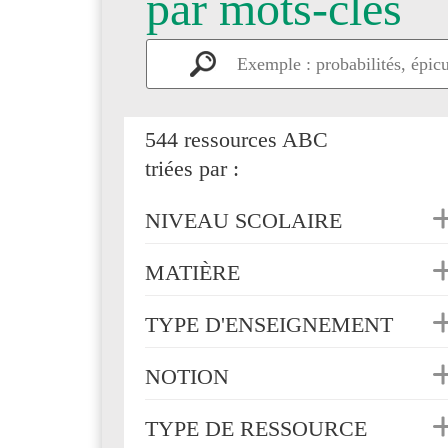
par mots-clés
544 ressources ABC
triées par :
NIVEAU SCOLAIRE
MATIÈRE
TYPE D'ENSEIGNEMENT
NOTION
TYPE DE RESSOURCE