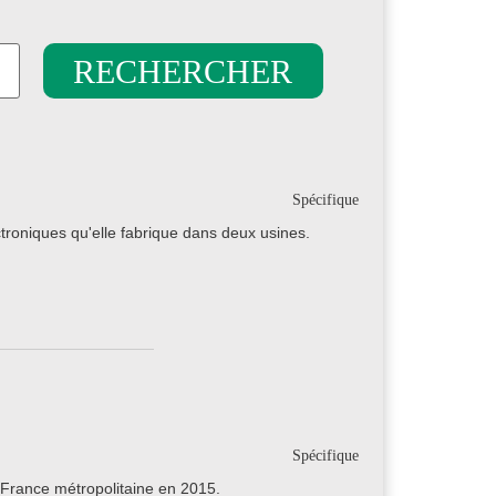
Spécifique
roniques qu'elle fabrique dans deux usines.
Spécifique
France métropolitaine en 2015.