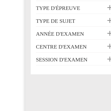
TYPE D'ÉPREUVE
TYPE DE SUJET
ANNÉE D'EXAMEN
CENTRE D'EXAMEN
SESSION D'EXAMEN