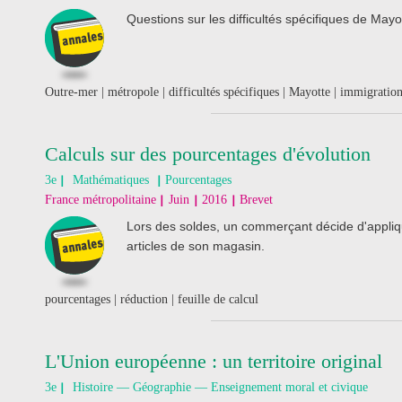
Questions sur les difficultés spécifiques de Mayo
Outre-mer | métropole | difficultés spécifiques | Mayotte | immigratio
Calculs sur des pourcentages d'évolution
3e
Mathématiques
Pourcentages
France métropolitaine
Juin
2016
Brevet
Lors des soldes, un commerçant décide d'appliq
articles de son magasin.
pourcentages | réduction | feuille de calcul
L'Union européenne : un territoire original
3e
Histoire — Géographie — Enseignement moral et civique