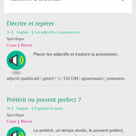
Décrire et repérer
3e
Anglais
Les adjectifs, La possession
Spécifique
Cours
Brevet
Placer les adjectifs et traduire la possession.
adjectif qualificatif | génitif | 's | TACOM | appartenance | possession
Prétérit ou present perfect ?
3e
Anglais
Exprimer le passé
Spécifique
Cours
Brevet
Le prétérit, un temps révolu, le present prefect,