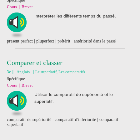
Spécifique
Cours
Brevet
Interpréter les différents temps du passé.
present perfect | pluperfect | prétérit | antériorité dans le passé
Comparer et classer
3e
Anglais
Le superlatif, Les comparatifs
Spécifique
Cours
Brevet
Utiliser le comparatif de supériorité et le
superlatif.
comparatif de supériorité | comparatif d'infériorité | comparatif |
superlatif