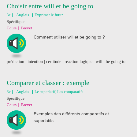
Choisir entre will et be going to
3e
Anglais
Exprimer le futur
Spécifique
Cours
Brevet
Comment utiliser will et be going to ?
prédiction | intention | certitude | réaction logique | will | be going to
Comparer et classer : exemple
3e
Anglais
Le superlatif, Les comparatifs
Spécifique
Cours
Brevet
Exemples des différents comparatifs et
superlatifs.