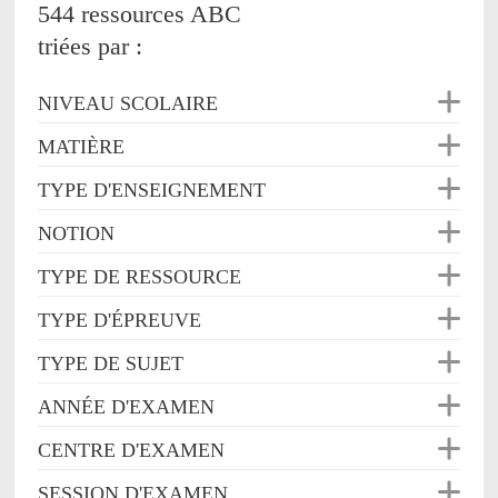
544 ressources ABC
triées par :
NIVEAU SCOLAIRE
MATIÈRE
TYPE D'ENSEIGNEMENT
NOTION
TYPE DE RESSOURCE
TYPE D'ÉPREUVE
TYPE DE SUJET
ANNÉE D'EXAMEN
CENTRE D'EXAMEN
SESSION D'EXAMEN