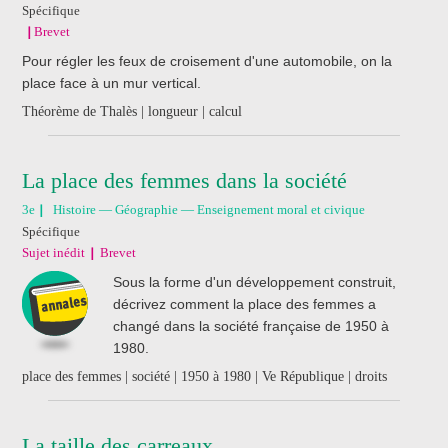
Spécifique
Brevet
Pour régler les feux de croisement d'une automobile, on la
place face à un mur vertical.
Théorème de Thalès | longueur | calcul
La place des femmes dans la société
3e
Histoire — Géographie — Enseignement moral et civique
Spécifique
Sujet inédit
Brevet
Sous la forme d'un développement construit,
décrivez comment la place des femmes a
changé dans la société française de 1950 à
1980.
place des femmes | société | 1950 à 1980 | Ve République | droits
La taille des carreaux