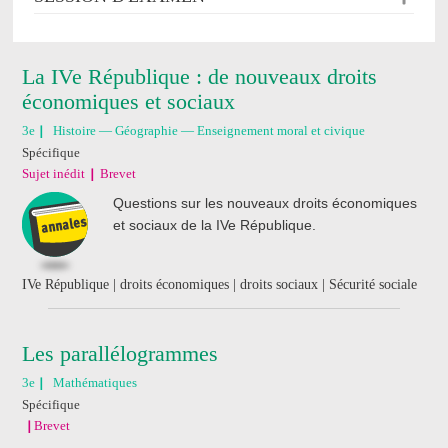
La IVe République : de nouveaux droits
économiques et sociaux
3e
Histoire — Géographie — Enseignement moral et civique
Spécifique
Sujet inédit
Brevet
Questions sur les nouveaux droits économiques
et sociaux de la IVe République.
IVe République | droits économiques | droits sociaux | Sécurité sociale
Les parallélogrammes
3e
Mathématiques
Spécifique
Brevet