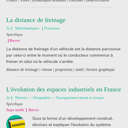
France | villes | dynamiques urbaines | contraste | désertification
La distance de freinage
3e
Mathématiques
Fonctions
Spécifique
Brevet
La distance de freinage d'un véhicule est la distance parcourue
par celui-ci entre le moment où le conducteur commence à
freiner et celui où le véhicule s'arrête.
distance de freinage | vitesse | proportion | unité | lecture graphique
L'évolution des espaces industriels en France
3e
Histoire — Géographie — Enseignement moral et civique
Spécifique
Sujet inédit
Brevet
Sous la forme d'un développement construit,
décrivez et expliquer l'évolution du système