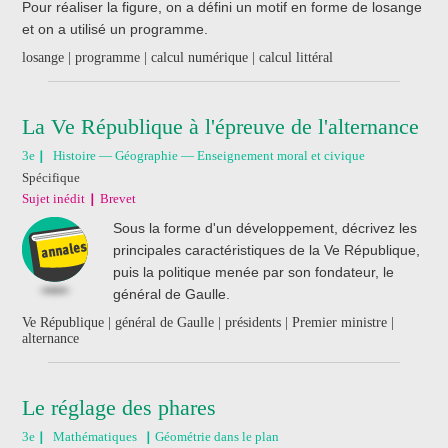
Pour réaliser la figure, on a défini un motif en forme de losange
et on a utilisé un programme.
losange | programme | calcul numérique | calcul littéral
La Ve République à l'épreuve de l'alternance
3e
Histoire — Géographie — Enseignement moral et civique
Spécifique
Sujet inédit
Brevet
Sous la forme d'un développement, décrivez les
principales caractéristiques de la Ve République,
puis la politique menée par son fondateur, le
général de Gaulle.
Ve République | général de Gaulle | présidents | Premier ministre |
alternance
Le réglage des phares
3e
Mathématiques
Géométrie dans le plan