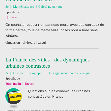
3e
Mathématiques
Calcul numérique
Spécifique
Brevet
On souhaite recouvrir un panneau mural avec des carreaux de
forme carrée, tous de même taille, posés bord à bord sans
jointure.
dimension | diviseurs | calcul
La France des villes : des dynamiques
urbaines contrastées
3e
Histoire — Géographie — Enseignement moral et civique
Spécifique
Sujet inédit
Brevet
Questions sur les dynamiques urbaines
contrastées en France.