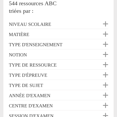
544 ressources ABC
triées par :
NIVEAU SCOLAIRE
MATIÈRE
TYPE D'ENSEIGNEMENT
NOTION
TYPE DE RESSOURCE
TYPE D'ÉPREUVE
TYPE DE SUJET
ANNÉE D'EXAMEN
CENTRE D'EXAMEN
SESSION D'EXAMEN