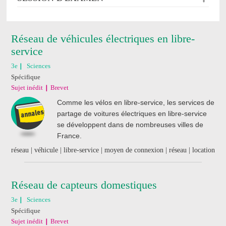
Réseau de véhicules électriques en libre-
service
3e
Sciences
Spécifique
Sujet inédit
Brevet
Comme les vélos en libre-service, les services de
partage de voitures électriques en libre-service
se développent dans de nombreuses villes de
France.
réseau | véhicule | libre-service | moyen de connexion | réseau | location
Réseau de capteurs domestiques
3e
Sciences
Spécifique
Sujet inédit
Brevet