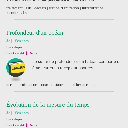
traitement | eau | déchets | station d'épuration | ultrafiltration
membranaire
Profondeur d'un océan
3e
Sciences
Spécifique
Sujet inédit
Brevet
Le sonar de profondeur d'un bateau comporte un
émetteur et un récepteur sonores.
océan | profondeur | sonar | distance | plancher océanique
Évolution de la mesure du temps
3e
Sciences
Spécifique
Sujet inédit
Brevet