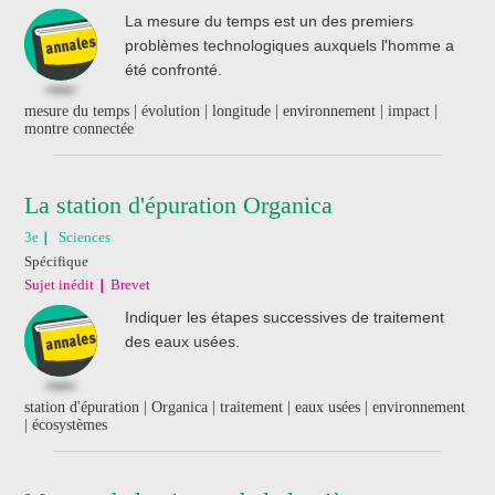
La mesure du temps est un des premiers
problèmes technologiques auxquels l'homme a
été confronté.
mesure du temps | évolution | longitude | environnement | impact |
montre connectée
La station d'épuration Organica
3e
Sciences
Spécifique
Sujet inédit
Brevet
Indiquer les étapes successives de traitement
des eaux usées.
station d'épuration | Organica | traitement | eaux usées | environnement
| écosystèmes