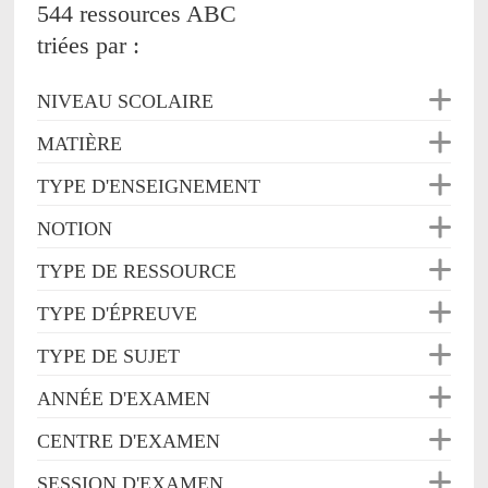
544 ressources ABC
triées par :
NIVEAU SCOLAIRE
MATIÈRE
TYPE D'ENSEIGNEMENT
NOTION
TYPE DE RESSOURCE
TYPE D'ÉPREUVE
TYPE DE SUJET
ANNÉE D'EXAMEN
CENTRE D'EXAMEN
SESSION D'EXAMEN