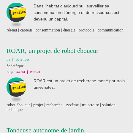
Dans l'habitat d'aujourd'hui, surveiller sa
consommation d'énergie et de ressources est
devenu un capital.
réseau | capteur | consommation | énergie | protocole | communication
ROAR, un projet de robot éboueur
3e
Sciences
Spécifique
Sujet inédit
Brevet
ROAR est un projet de recherche mené par trois
universités.
robot éboueur | projet | recherche | système | trajectoire | solution
technique
Tondeuse autonome de jardin