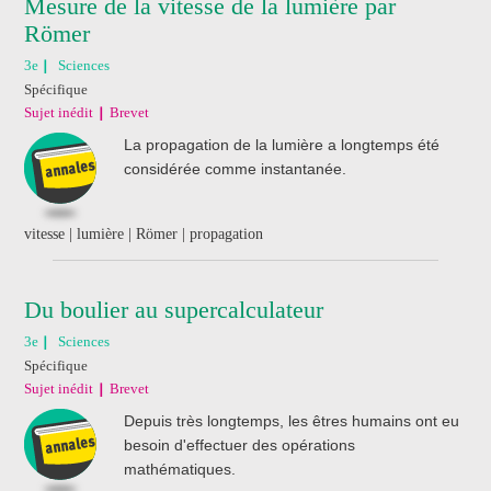
Mesure de la vitesse de la lumière par
Römer
3e
Sciences
Spécifique
Sujet inédit
Brevet
La propagation de la lumière a longtemps été
considérée comme instantanée.
vitesse | lumière | Römer | propagation
Du boulier au supercalculateur
3e
Sciences
Spécifique
Sujet inédit
Brevet
Depuis très longtemps, les êtres humains ont eu
besoin d'effectuer des opérations
mathématiques.